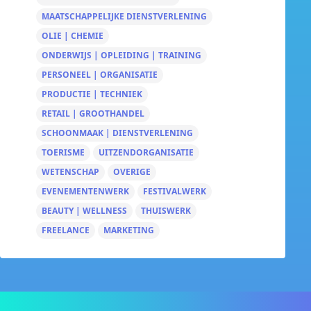
MAATSCHAPPELIJKE DIENSTVERLENING
OLIE | CHEMIE
ONDERWIJS | OPLEIDING | TRAINING
PERSONEEL | ORGANISATIE
PRODUCTIE | TECHNIEK
RETAIL | GROOTHANDEL
SCHOONMAAK | DIENSTVERLENING
TOERISME
UITZENDORGANISATIE
WETENSCHAP
OVERIGE
EVENEMENTENWERK
FESTIVALWERK
BEAUTY | WELLNESS
THUISWERK
FREELANCE
MARKETING