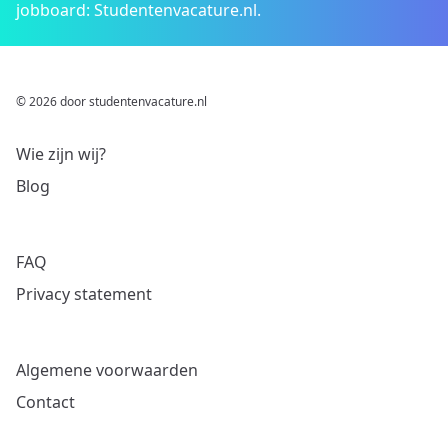
jobboard: Studentenvacature.nl.
© 2026 door studentenvacature.nl
Wie zijn wij?
Blog
FAQ
Privacy statement
Algemene voorwaarden
Contact