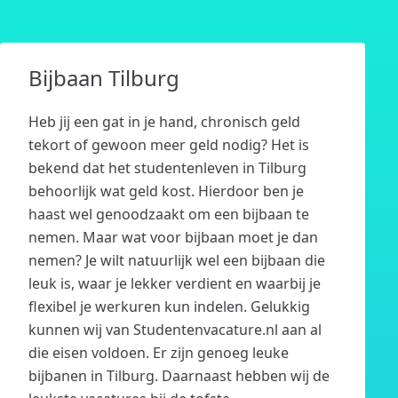
Bijbaan Tilburg
Heb jij een gat in je hand, chronisch geld
tekort of gewoon meer geld nodig? Het is
bekend dat het studentenleven in Tilburg
behoorlijk wat geld kost. Hierdoor ben je
haast wel genoodzaakt om een bijbaan te
nemen. Maar wat voor bijbaan moet je dan
nemen? Je wilt natuurlijk wel een bijbaan die
leuk is, waar je lekker verdient en waarbij je
flexibel je werkuren kun indelen. Gelukkig
kunnen wij van Studentenvacature.nl aan al
die eisen voldoen. Er zijn genoeg leuke
bijbanen in Tilburg. Daarnaast hebben wij de