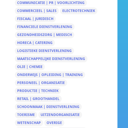
COMMUNICATIE | PR | VOORLICHTING
COMMERCIEEL | SALES
ELECTROTECHNIEK
FISCAAL | JURIDISCH
FINANCIELE DIENSTVERLENING
GEZONDHEIDSZORG | MEDISCH
HORECA | CATERING
LOGISTIEKE DIENSTVERLENING
MAATSCHAPPELIJKE DIENSTVERLENING
OLIE | CHEMIE
ONDERWIJS | OPLEIDING | TRAINING
PERSONEEL | ORGANISATIE
PRODUCTIE | TECHNIEK
RETAIL | GROOTHANDEL
SCHOONMAAK | DIENSTVERLENING
TOERISME
UITZENDORGANISATIE
WETENSCHAP
OVERIGE