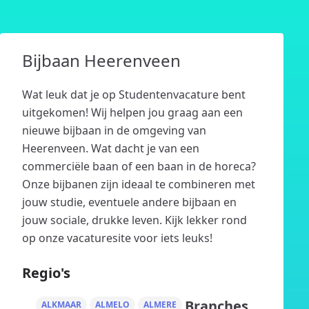
Bijbaan Heerenveen
Wat leuk dat je op Studentenvacature bent
uitgekomen! Wij helpen jou graag aan een
nieuwe bijbaan in de omgeving van
Heerenveen. Wat dacht je van een
commerciële baan of een baan in de horeca?
Onze bijbanen zijn ideaal te combineren met
jouw studie, eventuele andere bijbaan en
jouw sociale, drukke leven. Kijk lekker rond
op onze vacaturesite voor iets leuks!
Regio's
Branches
ALKMAAR
ALMELO
ALMERE