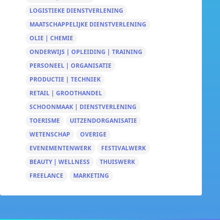
LOGISTIEKE DIENSTVERLENING
MAATSCHAPPELIJKE DIENSTVERLENING
OLIE | CHEMIE
ONDERWIJS | OPLEIDING | TRAINING
PERSONEEL | ORGANISATIE
PRODUCTIE | TECHNIEK
RETAIL | GROOTHANDEL
SCHOONMAAK | DIENSTVERLENING
TOERISME
UITZENDORGANISATIE
WETENSCHAP
OVERIGE
EVENEMENTENWERK
FESTIVALWERK
BEAUTY | WELLNESS
THUISWERK
FREELANCE
MARKETING