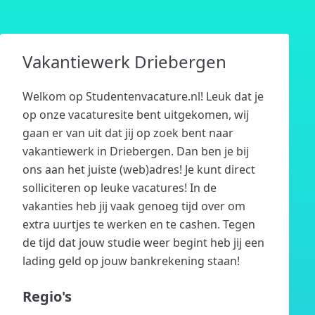
Vakantiewerk Driebergen
Welkom op Studentenvacature.nl! Leuk dat je
op onze vacaturesite bent uitgekomen, wij
gaan er van uit dat jij op zoek bent naar
vakantiewerk in Driebergen. Dan ben je bij
ons aan het juiste (web)adres! Je kunt direct
solliciteren op leuke vacatures! In de
vakanties heb jij vaak genoeg tijd over om
extra uurtjes te werken en te cashen. Tegen
de tijd dat jouw studie weer begint heb jij een
lading geld op jouw bankrekening staan!
Regio's