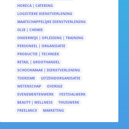
HORECA | CATERING
LOGISTIEKE DIENSTVERLENING
MAATSCHAPPELIJKE DIENSTVERLENING
OLIE | CHEMIE
ONDERWIJS | OPLEIDING | TRAINING
PERSONEEL | ORGANISATIE
PRODUCTIE | TECHNIEK
RETAIL | GROOTHANDEL
SCHOONMAAK | DIENSTVERLENING
TOERISME
UITZENDORGANISATIE
WETENSCHAP
OVERIGE
EVENEMENTENWERK
FESTIVALWERK
BEAUTY | WELLNESS
THUISWERK
FREELANCE
MARKETING