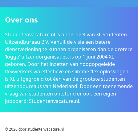
Over ons
Studentenvacature.nl is onderdeel van
XL Studenten
Uitzendbureau B.V.
Vanuit de visie een betere
dienstverlening te kunnen organiseren dan de grotere
‘logge’ uitzendorganisaties, is op 1 juni 2004 XL
geboren. Door het inzetten van hoogopgeleide
flexwerkers via effectieve en slimme flex oplossingen,
is XL uitgegroeid tot één van de grootste studenten
uitzendbureaus van Nederland. Door een toenemende
vraag van studenten ontstond er ook een eigen
jobboard: Studentenvacature.nl.
© 2026 door studentenvacature.nl