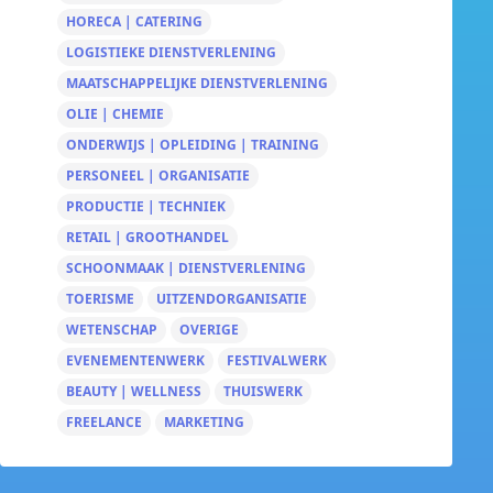
HORECA | CATERING
LOGISTIEKE DIENSTVERLENING
MAATSCHAPPELIJKE DIENSTVERLENING
OLIE | CHEMIE
ONDERWIJS | OPLEIDING | TRAINING
PERSONEEL | ORGANISATIE
PRODUCTIE | TECHNIEK
RETAIL | GROOTHANDEL
SCHOONMAAK | DIENSTVERLENING
TOERISME
UITZENDORGANISATIE
WETENSCHAP
OVERIGE
EVENEMENTENWERK
FESTIVALWERK
BEAUTY | WELLNESS
THUISWERK
FREELANCE
MARKETING