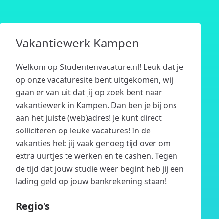
Vakantiewerk Kampen
Welkom op Studentenvacature.nl! Leuk dat je
op onze vacaturesite bent uitgekomen, wij
gaan er van uit dat jij op zoek bent naar
vakantiewerk in Kampen. Dan ben je bij ons
aan het juiste (web)adres! Je kunt direct
solliciteren op leuke vacatures! In de
vakanties heb jij vaak genoeg tijd over om
extra uurtjes te werken en te cashen. Tegen
de tijd dat jouw studie weer begint heb jij een
lading geld op jouw bankrekening staan!
Regio's