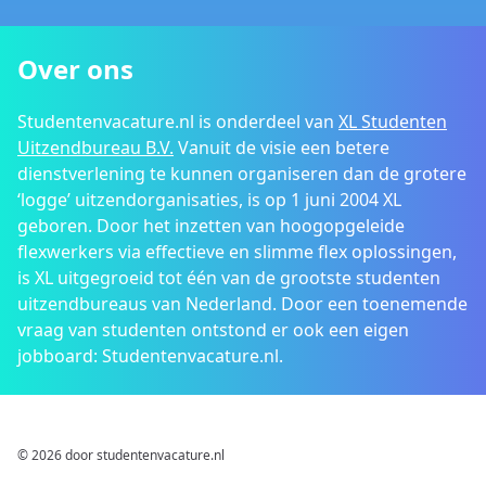
Over ons
Studentenvacature.nl is onderdeel van
XL Studenten
Uitzendbureau B.V.
Vanuit de visie een betere
dienstverlening te kunnen organiseren dan de grotere
‘logge’ uitzendorganisaties, is op 1 juni 2004 XL
geboren. Door het inzetten van hoogopgeleide
flexwerkers via effectieve en slimme flex oplossingen,
is XL uitgegroeid tot één van de grootste studenten
uitzendbureaus van Nederland. Door een toenemende
vraag van studenten ontstond er ook een eigen
jobboard: Studentenvacature.nl.
© 2026 door studentenvacature.nl