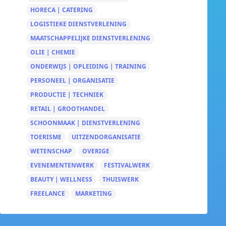
HORECA | CATERING
LOGISTIEKE DIENSTVERLENING
MAATSCHAPPELIJKE DIENSTVERLENING
OLIE | CHEMIE
ONDERWIJS | OPLEIDING | TRAINING
PERSONEEL | ORGANISATIE
PRODUCTIE | TECHNIEK
RETAIL | GROOTHANDEL
SCHOONMAAK | DIENSTVERLENING
TOERISME
UITZENDORGANISATIE
WETENSCHAP
OVERIGE
EVENEMENTENWERK
FESTIVALWERK
BEAUTY | WELLNESS
THUISWERK
FREELANCE
MARKETING