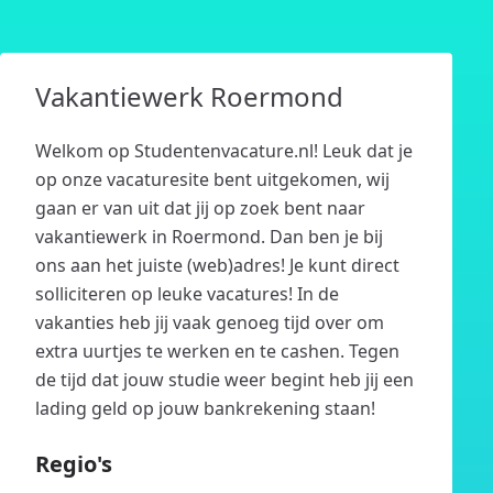
Vakantiewerk Roermond
Welkom op Studentenvacature.nl! Leuk dat je
op onze vacaturesite bent uitgekomen, wij
gaan er van uit dat jij op zoek bent naar
vakantiewerk in Roermond. Dan ben je bij
ons aan het juiste (web)adres! Je kunt direct
solliciteren op leuke vacatures! In de
vakanties heb jij vaak genoeg tijd over om
extra uurtjes te werken en te cashen. Tegen
de tijd dat jouw studie weer begint heb jij een
lading geld op jouw bankrekening staan!
Regio's