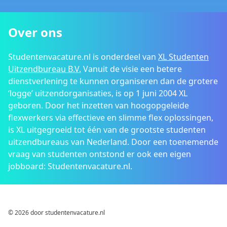
Over ons
Studentenvacature.nl is onderdeel van
XL Studenten
Uitzendbureau B.V.
Vanuit de visie een betere
dienstverlening te kunnen organiseren dan de grotere
‘logge’ uitzendorganisaties, is op 1 juni 2004 XL
geboren. Door het inzetten van hoogopgeleide
flexwerkers via effectieve en slimme flex oplossingen,
is XL uitgegroeid tot één van de grootste studenten
uitzendbureaus van Nederland. Door een toenemende
vraag van studenten ontstond er ook een eigen
jobboard: Studentenvacature.nl.
© 2026 door studentenvacature.nl