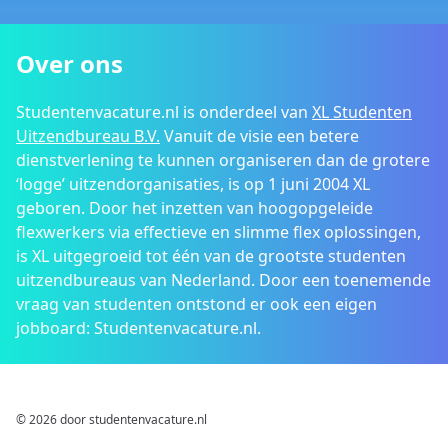
Over ons
Studentenvacature.nl is onderdeel van
XL Studenten
Uitzendbureau B.V.
Vanuit de visie een betere
dienstverlening te kunnen organiseren dan de grotere
‘logge’ uitzendorganisaties, is op 1 juni 2004 XL
geboren. Door het inzetten van hoogopgeleide
flexwerkers via effectieve en slimme flex oplossingen,
is XL uitgegroeid tot één van de grootste studenten
uitzendbureaus van Nederland. Door een toenemende
vraag van studenten ontstond er ook een eigen
jobboard: Studentenvacature.nl.
© 2026 door studentenvacature.nl