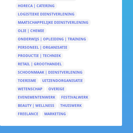
HORECA | CATERING
LOGISTIEKE DIENSTVERLENING
MAATSCHAPPELIJKE DIENSTVERLENING
OLIE | CHEMIE
ONDERWIJS | OPLEIDING | TRAINING
PERSONEEL | ORGANISATIE
PRODUCTIE | TECHNIEK
RETAIL | GROOTHANDEL
SCHOONMAAK | DIENSTVERLENING
TOERISME
UITZENDORGANISATIE
WETENSCHAP
OVERIGE
EVENEMENTENWERK
FESTIVALWERK
BEAUTY | WELLNESS
THUISWERK
FREELANCE
MARKETING