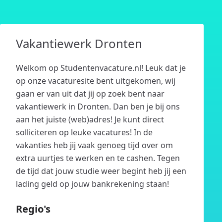
Vakantiewerk Dronten
Welkom op Studentenvacature.nl! Leuk dat je
op onze vacaturesite bent uitgekomen, wij
gaan er van uit dat jij op zoek bent naar
vakantiewerk in Dronten. Dan ben je bij ons
aan het juiste (web)adres! Je kunt direct
solliciteren op leuke vacatures! In de
vakanties heb jij vaak genoeg tijd over om
extra uurtjes te werken en te cashen. Tegen
de tijd dat jouw studie weer begint heb jij een
lading geld op jouw bankrekening staan!
Regio's