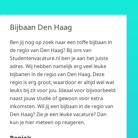
Bijbaan Den Haag
Ben jij nog op zoek naar een toffe bijbaan in
de regio van Den Haag? Bij ons van
Studentenvacature.nl ben je aan het juiste
adres. Wij hebben namelijk erg veel leuke
bijbanen in de regio van Den Haag. Deze
regio is erg groot, waardoor er altijd wel wat
leuks bij zit voor jou. Ideaal voor bijvoorbeeld
naast jouw studie of gewoon voor extra
inkomsten. Wil jij een bijbaan in de regio van
Den Haag? Zie je een leuke vacature? Dan
kun je hier meteen op reageren.
Regio's