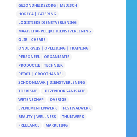
GEZONDHEIDSZORG | MEDISCH
HORECA | CATERING
LOGISTIEKE DIENSTVERLENING
MAATSCHAPPELIJKE DIENSTVERLENING
OLIE | CHEMIE
ONDERWIJS | OPLEIDING | TRAINING
PERSONEEL | ORGANISATIE
PRODUCTIE | TECHNIEK
RETAIL | GROOTHANDEL
SCHOONMAAK | DIENSTVERLENING
TOERISME
UITZENDORGANISATIE
WETENSCHAP
OVERIGE
EVENEMENTENWERK
FESTIVALWERK
BEAUTY | WELLNESS
THUISWERK
FREELANCE
MARKETING