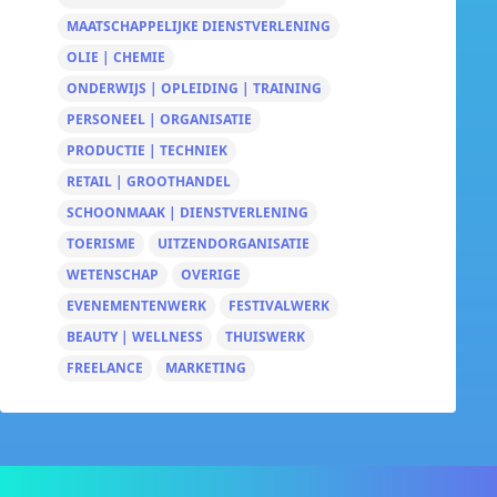
MAATSCHAPPELIJKE DIENSTVERLENING
OLIE | CHEMIE
ONDERWIJS | OPLEIDING | TRAINING
PERSONEEL | ORGANISATIE
PRODUCTIE | TECHNIEK
RETAIL | GROOTHANDEL
SCHOONMAAK | DIENSTVERLENING
TOERISME
UITZENDORGANISATIE
WETENSCHAP
OVERIGE
EVENEMENTENWERK
FESTIVALWERK
BEAUTY | WELLNESS
THUISWERK
FREELANCE
MARKETING