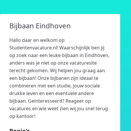
Bijbaan Eindhoven
Hallo daar en welkom op
Studentenvacature.nl! Waarschijnlijk ben jij
op zoek naar een leuke bijbaan in Eindhoven,
anders was je niet op onze vacaturesite
terecht gekomen. Wij helpen jou graag aan
een bijbaan! Onze bijbanen zijn ideaal te
combineren met een studie, jouw sociale
drukke leven en een eventuele andere
bijbaan. Geïnteresseerd? Reageer op
vacatures en wie weet zien wij jou snel terug
op kantoor!
Regio's