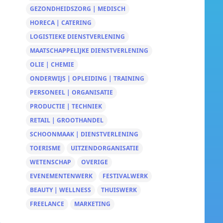
GEZONDHEIDSZORG | MEDISCH
HORECA | CATERING
LOGISTIEKE DIENSTVERLENING
MAATSCHAPPELIJKE DIENSTVERLENING
OLIE | CHEMIE
ONDERWIJS | OPLEIDING | TRAINING
PERSONEEL | ORGANISATIE
PRODUCTIE | TECHNIEK
RETAIL | GROOTHANDEL
SCHOONMAAK | DIENSTVERLENING
TOERISME
UITZENDORGANISATIE
WETENSCHAP
OVERIGE
EVENEMENTENWERK
FESTIVALWERK
BEAUTY | WELLNESS
THUISWERK
FREELANCE
MARKETING