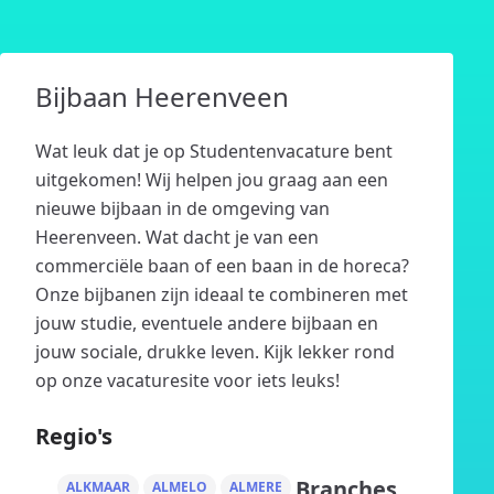
Bijbaan Heerenveen
Wat leuk dat je op Studentenvacature bent
uitgekomen! Wij helpen jou graag aan een
nieuwe bijbaan in de omgeving van
Heerenveen. Wat dacht je van een
commerciële baan of een baan in de horeca?
Onze bijbanen zijn ideaal te combineren met
jouw studie, eventuele andere bijbaan en
jouw sociale, drukke leven. Kijk lekker rond
op onze vacaturesite voor iets leuks!
Regio's
Branches
ALKMAAR
ALMELO
ALMERE