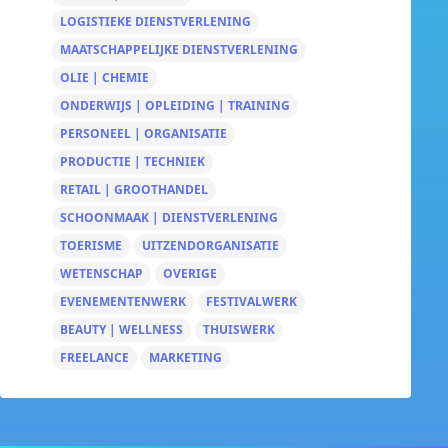
LOGISTIEKE DIENSTVERLENING
MAATSCHAPPELIJKE DIENSTVERLENING
OLIE | CHEMIE
ONDERWIJS | OPLEIDING | TRAINING
PERSONEEL | ORGANISATIE
PRODUCTIE | TECHNIEK
RETAIL | GROOTHANDEL
SCHOONMAAK | DIENSTVERLENING
TOERISME
UITZENDORGANISATIE
WETENSCHAP
OVERIGE
EVENEMENTENWERK
FESTIVALWERK
BEAUTY | WELLNESS
THUISWERK
FREELANCE
MARKETING