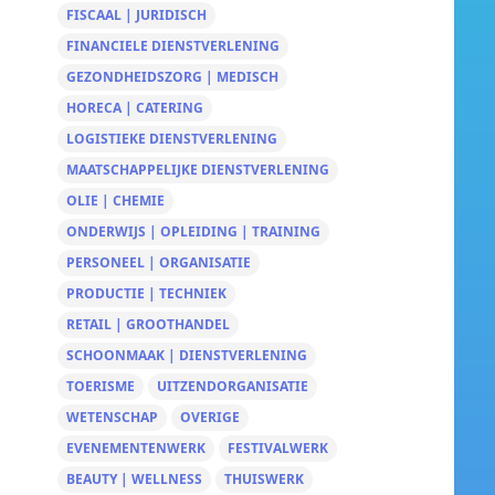
FISCAAL | JURIDISCH
FINANCIELE DIENSTVERLENING
GEZONDHEIDSZORG | MEDISCH
HORECA | CATERING
LOGISTIEKE DIENSTVERLENING
MAATSCHAPPELIJKE DIENSTVERLENING
OLIE | CHEMIE
ONDERWIJS | OPLEIDING | TRAINING
PERSONEEL | ORGANISATIE
PRODUCTIE | TECHNIEK
RETAIL | GROOTHANDEL
SCHOONMAAK | DIENSTVERLENING
TOERISME
UITZENDORGANISATIE
WETENSCHAP
OVERIGE
EVENEMENTENWERK
FESTIVALWERK
BEAUTY | WELLNESS
THUISWERK