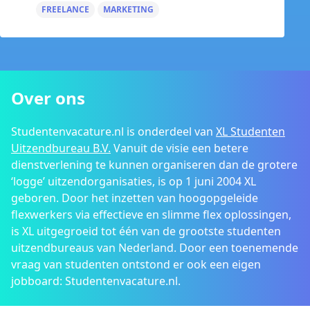
FREELANCE
MARKETING
Over ons
Studentenvacature.nl is onderdeel van
XL Studenten
Uitzendbureau B.V.
Vanuit de visie een betere
dienstverlening te kunnen organiseren dan de grotere
‘logge’ uitzendorganisaties, is op 1 juni 2004 XL
geboren. Door het inzetten van hoogopgeleide
flexwerkers via effectieve en slimme flex oplossingen,
is XL uitgegroeid tot één van de grootste studenten
uitzendbureaus van Nederland. Door een toenemende
vraag van studenten ontstond er ook een eigen
jobboard: Studentenvacature.nl.