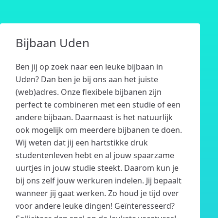
Bijbaan Uden
Ben jij op zoek naar een leuke bijbaan in
Uden? Dan ben je bij ons aan het juiste
(web)adres. Onze flexibele bijbanen zijn
perfect te combineren met een studie of een
andere bijbaan. Daarnaast is het natuurlijk
ook mogelijk om meerdere bijbanen te doen.
Wij weten dat jij een hartstikke druk
studentenleven hebt en al jouw spaarzame
uurtjes in jouw studie steekt. Daarom kun je
bij ons zelf jouw werkuren indelen. Jij bepaalt
wanneer jij gaat werken. Zo houd je tijd over
voor andere leuke dingen! Geïnteresseerd?