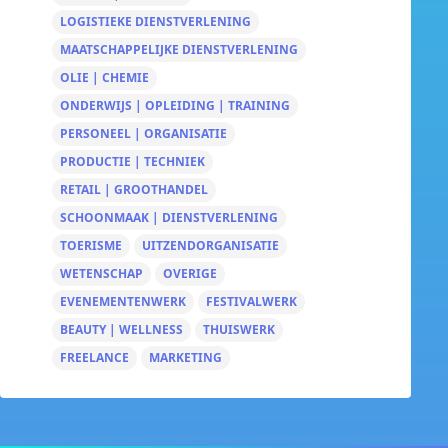
LOGISTIEKE DIENSTVERLENING
MAATSCHAPPELIJKE DIENSTVERLENING
OLIE | CHEMIE
ONDERWIJS | OPLEIDING | TRAINING
PERSONEEL | ORGANISATIE
PRODUCTIE | TECHNIEK
RETAIL | GROOTHANDEL
SCHOONMAAK | DIENSTVERLENING
TOERISME
UITZENDORGANISATIE
WETENSCHAP
OVERIGE
EVENEMENTENWERK
FESTIVALWERK
BEAUTY | WELLNESS
THUISWERK
FREELANCE
MARKETING