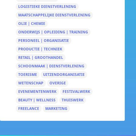
LOGISTIEKE DIENSTVERLENING
MAATSCHAPPELIJKE DIENSTVERLENING
OLIE | CHEMIE
ONDERWIJS | OPLEIDING | TRAINING
PERSONEEL | ORGANISATIE
PRODUCTIE | TECHNIEK
RETAIL | GROOTHANDEL
SCHOONMAAK | DIENSTVERLENING
TOERISME
UITZENDORGANISATIE
WETENSCHAP
OVERIGE
EVENEMENTENWERK
FESTIVALWERK
BEAUTY | WELLNESS
THUISWERK
FREELANCE
MARKETING