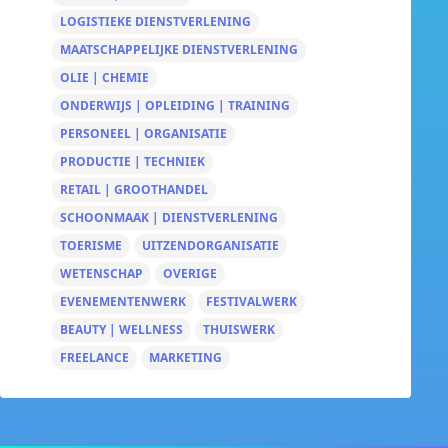
LOGISTIEKE DIENSTVERLENING
MAATSCHAPPELIJKE DIENSTVERLENING
OLIE | CHEMIE
ONDERWIJS | OPLEIDING | TRAINING
PERSONEEL | ORGANISATIE
PRODUCTIE | TECHNIEK
RETAIL | GROOTHANDEL
SCHOONMAAK | DIENSTVERLENING
TOERISME
UITZENDORGANISATIE
WETENSCHAP
OVERIGE
EVENEMENTENWERK
FESTIVALWERK
BEAUTY | WELLNESS
THUISWERK
FREELANCE
MARKETING