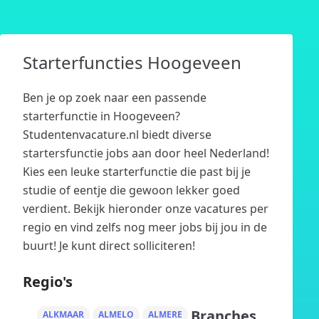
Starterfuncties Hoogeveen
Ben je op zoek naar een passende
starterfunctie in Hoogeveen?
Studentenvacature.nl biedt diverse
startersfunctie jobs aan door heel Nederland!
Kies een leuke starterfunctie die past bij je
studie of eentje die gewoon lekker goed
verdient. Bekijk hieronder onze vacatures per
regio en vind zelfs nog meer jobs bij jou in de
buurt! Je kunt direct solliciteren!
Regio's
Branches
ALKMAAR
ALMELO
ALMERE