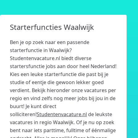
Starterfuncties Waalwijk
Ben je op zoek naar een passende
starterfunctie in Waalwijk?
Studentenvacature.nl biedt diverse
startersfunctie jobs aan door heel Nederland!
Kies een leuke starterfunctie die past bij je
studie of eentje die gewoon lekker goed
verdient. Bekijk hieronder onze vacatures per
regio en vind zelfs nog meer jobs bij jou in de
buurt! Je kunt direct
solliciteren!
Studentenvacature.nl
de leukste
vacatures in regio Waalwijk. Of je nu op zoek
bent naar iets parttime, fulltime of éénmalige