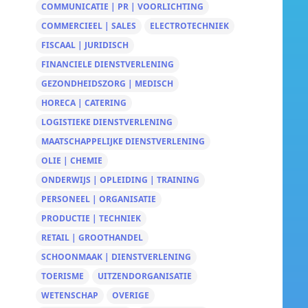
COMMUNICATIE | PR | VOORLICHTING
COMMERCIEEL | SALES
ELECTROTECHNIEK
FISCAAL | JURIDISCH
FINANCIELE DIENSTVERLENING
GEZONDHEIDSZORG | MEDISCH
HORECA | CATERING
LOGISTIEKE DIENSTVERLENING
MAATSCHAPPELIJKE DIENSTVERLENING
OLIE | CHEMIE
ONDERWIJS | OPLEIDING | TRAINING
PERSONEEL | ORGANISATIE
PRODUCTIE | TECHNIEK
RETAIL | GROOTHANDEL
SCHOONMAAK | DIENSTVERLENING
TOERISME
UITZENDORGANISATIE
WETENSCHAP
OVERIGE