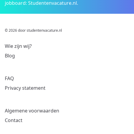
jobboard: Studentenvacature.nl.
© 2026 door studentenvacature.nl
Wie zijn wij?
Blog
FAQ
Privacy statement
Algemene voorwaarden
Contact