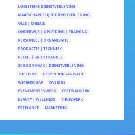
LOGISTIEKE DIENSTVERLENING
MAATSCHAPPELIJKE DIENSTVERLENING
OLIE | CHEMIE
ONDERWIJS | OPLEIDING | TRAINING
PERSONEEL | ORGANISATIE
PRODUCTIE | TECHNIEK
RETAIL | GROOTHANDEL
SCHOONMAAK | DIENSTVERLENING
TOERISME
UITZENDORGANISATIE
WETENSCHAP
OVERIGE
EVENEMENTENWERK
FESTIVALWERK
BEAUTY | WELLNESS
THUISWERK
FREELANCE
MARKETING