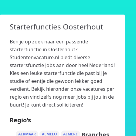
Starterfuncties Oosterhout
Ben je op zoek naar een passende
starterfunctie in Oosterhout?
Studentenvacature.nl biedt diverse
startersfunctie jobs aan door heel Nederland!
Kies een leuke starterfunctie die past bij je
studie of eentje die gewoon lekker goed
verdient. Bekijk hieronder onze vacatures per
regio en vind zelfs nog meer jobs bij jou in de
buurt! Je kunt direct solliciteren!
Regio's
Branches
ALKMAAR
ALMELO
ALMERE