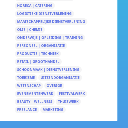
HORECA | CATERING
LOGISTIEKE DIENSTVERLENING
MAATSCHAPPELIJKE DIENSTVERLENING
OLIE | CHEMIE
ONDERWIJS | OPLEIDING | TRAINING
PERSONEEL | ORGANISATIE
PRODUCTIE | TECHNIEK
RETAIL | GROOTHANDEL
SCHOONMAAK | DIENSTVERLENING
TOERISME
UITZENDORGANISATIE
WETENSCHAP
OVERIGE
EVENEMENTENWERK
FESTIVALWERK
BEAUTY | WELLNESS
THUISWERK
FREELANCE
MARKETING