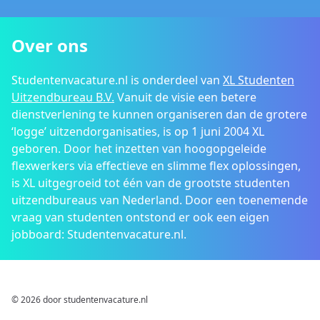
Over ons
Studentenvacature.nl is onderdeel van
XL Studenten
Uitzendbureau B.V.
Vanuit de visie een betere
dienstverlening te kunnen organiseren dan de grotere
‘logge’ uitzendorganisaties, is op 1 juni 2004 XL
geboren. Door het inzetten van hoogopgeleide
flexwerkers via effectieve en slimme flex oplossingen,
is XL uitgegroeid tot één van de grootste studenten
uitzendbureaus van Nederland. Door een toenemende
vraag van studenten ontstond er ook een eigen
jobboard: Studentenvacature.nl.
© 2026 door studentenvacature.nl