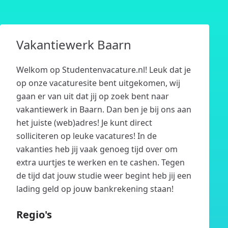
Vakantiewerk Baarn
Welkom op Studentenvacature.nl! Leuk dat je
op onze vacaturesite bent uitgekomen, wij
gaan er van uit dat jij op zoek bent naar
vakantiewerk in Baarn. Dan ben je bij ons aan
het juiste (web)adres! Je kunt direct
solliciteren op leuke vacatures! In de
vakanties heb jij vaak genoeg tijd over om
extra uurtjes te werken en te cashen. Tegen
de tijd dat jouw studie weer begint heb jij een
lading geld op jouw bankrekening staan!
Regio's