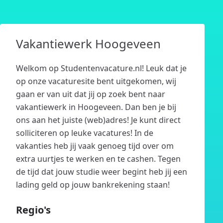
Vakantiewerk Hoogeveen
Welkom op Studentenvacature.nl! Leuk dat je
op onze vacaturesite bent uitgekomen, wij
gaan er van uit dat jij op zoek bent naar
vakantiewerk in Hoogeveen. Dan ben je bij
ons aan het juiste (web)adres! Je kunt direct
solliciteren op leuke vacatures! In de
vakanties heb jij vaak genoeg tijd over om
extra uurtjes te werken en te cashen. Tegen
de tijd dat jouw studie weer begint heb jij een
lading geld op jouw bankrekening staan!
Regio's