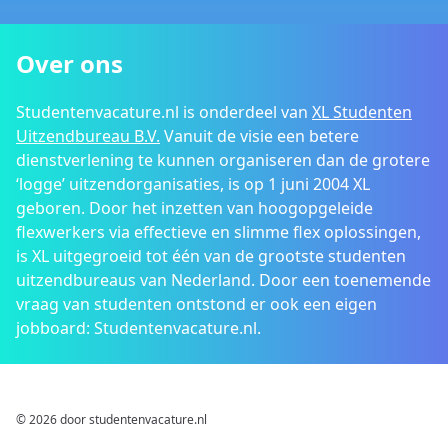
Over ons
Studentenvacature.nl is onderdeel van
XL Studenten
Uitzendbureau B.V.
Vanuit de visie een betere
dienstverlening te kunnen organiseren dan de grotere
‘logge’ uitzendorganisaties, is op 1 juni 2004 XL
geboren. Door het inzetten van hoogopgeleide
flexwerkers via effectieve en slimme flex oplossingen,
is XL uitgegroeid tot één van de grootste studenten
uitzendbureaus van Nederland. Door een toenemende
vraag van studenten ontstond er ook een eigen
jobboard: Studentenvacature.nl.
© 2026 door studentenvacature.nl