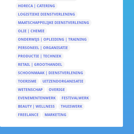
HORECA | CATERING
LOGISTIEKE DIENSTVERLENING
MAATSCHAPPELIJKE DIENSTVERLENING
OLIE | CHEMIE
ONDERWIJS | OPLEIDING | TRAINING
PERSONEEL | ORGANISATIE
PRODUCTIE | TECHNIEK
RETAIL | GROOTHANDEL
SCHOONMAAK | DIENSTVERLENING
TOERISME
UITZENDORGANISATIE
WETENSCHAP
OVERIGE
EVENEMENTENWERK
FESTIVALWERK
BEAUTY | WELLNESS
THUISWERK
FREELANCE
MARKETING