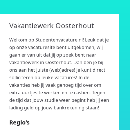
Vakantiewerk Oosterhout
Welkom op Studentenvacature.nl! Leuk dat je
op onze vacaturesite bent uitgekomen, wij
gaan er van uit dat jij op zoek bent naar
vakantiewerk in Oosterhout. Dan ben je bij
ons aan het juiste (web)adres! Je kunt direct
solliciteren op leuke vacatures! In de
vakanties heb jij vaak genoeg tijd over om
extra uurtjes te werken en te cashen. Tegen
de tijd dat jouw studie weer begint heb jij een
lading geld op jouw bankrekening staan!
Regio's