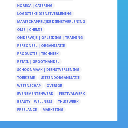
HORECA | CATERING
LOGISTIEKE DIENSTVERLENING
MAATSCHAPPELIJKE DIENSTVERLENING
OLIE | CHEMIE
ONDERWIJS | OPLEIDING | TRAINING
PERSONEEL | ORGANISATIE
PRODUCTIE | TECHNIEK
RETAIL | GROOTHANDEL
SCHOONMAAK | DIENSTVERLENING
TOERISME
UITZENDORGANISATIE
WETENSCHAP
OVERIGE
EVENEMENTENWERK
FESTIVALWERK
BEAUTY | WELLNESS
THUISWERK
FREELANCE
MARKETING