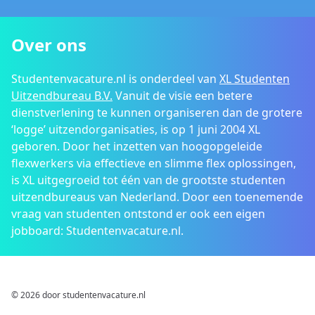
Over ons
Studentenvacature.nl is onderdeel van
XL Studenten
Uitzendbureau B.V.
Vanuit de visie een betere
dienstverlening te kunnen organiseren dan de grotere
‘logge’ uitzendorganisaties, is op 1 juni 2004 XL
geboren. Door het inzetten van hoogopgeleide
flexwerkers via effectieve en slimme flex oplossingen,
is XL uitgegroeid tot één van de grootste studenten
uitzendbureaus van Nederland. Door een toenemende
vraag van studenten ontstond er ook een eigen
jobboard: Studentenvacature.nl.
© 2026 door studentenvacature.nl