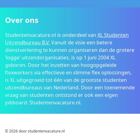
Over ons
Studentenvacature.nl is onderdeel van
XL Studenten
Uitzendbureau B.V.
Vanuit de visie een betere
dienstverlening te kunnen organiseren dan de grotere
‘logge’ uitzendorganisaties, is op 1 juni 2004 XL
geboren. Door het inzetten van hoogopgeleide
flexwerkers via effectieve en slimme flex oplossingen,
is XL uitgegroeid tot één van de grootste studenten
uitzendbureaus van Nederland. Door een toenemende
vraag van studenten ontstond er ook een eigen
jobboard: Studentenvacature.nl.
© 2026 door studentenvacature.nl