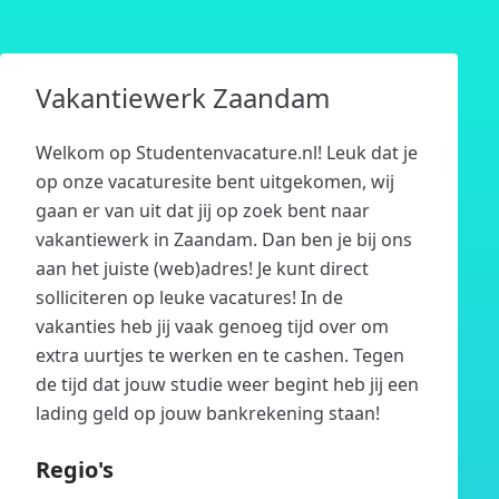
Vakantiewerk Zaandam
Welkom op Studentenvacature.nl! Leuk dat je
op onze vacaturesite bent uitgekomen, wij
gaan er van uit dat jij op zoek bent naar
vakantiewerk in Zaandam. Dan ben je bij ons
aan het juiste (web)adres! Je kunt direct
solliciteren op leuke vacatures! In de
vakanties heb jij vaak genoeg tijd over om
extra uurtjes te werken en te cashen. Tegen
de tijd dat jouw studie weer begint heb jij een
lading geld op jouw bankrekening staan!
Regio's