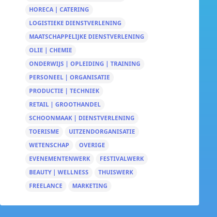
HORECA | CATERING
LOGISTIEKE DIENSTVERLENING
MAATSCHAPPELIJKE DIENSTVERLENING
OLIE | CHEMIE
ONDERWIJS | OPLEIDING | TRAINING
PERSONEEL | ORGANISATIE
PRODUCTIE | TECHNIEK
RETAIL | GROOTHANDEL
SCHOONMAAK | DIENSTVERLENING
TOERISME
UITZENDORGANISATIE
WETENSCHAP
OVERIGE
EVENEMENTENWERK
FESTIVALWERK
BEAUTY | WELLNESS
THUISWERK
FREELANCE
MARKETING