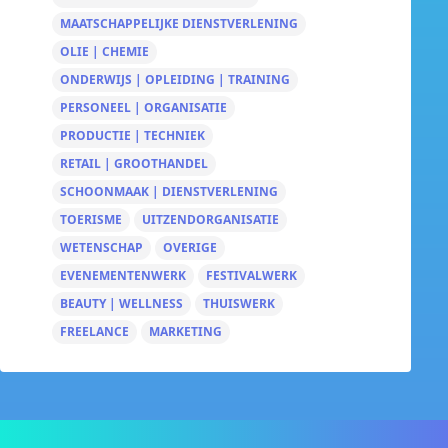
MAATSCHAPPELIJKE DIENSTVERLENING
OLIE | CHEMIE
ONDERWIJS | OPLEIDING | TRAINING
PERSONEEL | ORGANISATIE
PRODUCTIE | TECHNIEK
RETAIL | GROOTHANDEL
SCHOONMAAK | DIENSTVERLENING
TOERISME
UITZENDORGANISATIE
WETENSCHAP
OVERIGE
EVENEMENTENWERK
FESTIVALWERK
BEAUTY | WELLNESS
THUISWERK
FREELANCE
MARKETING