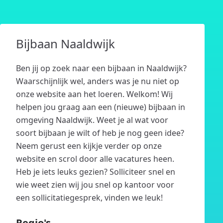
Bijbaan Naaldwijk
Ben jij op zoek naar een bijbaan in Naaldwijk?
Waarschijnlijk wel, anders was je nu niet op
onze website aan het loeren. Welkom! Wij
helpen jou graag aan een (nieuwe) bijbaan in
omgeving Naaldwijk. Weet je al wat voor
soort bijbaan je wilt of heb je nog geen idee?
Neem gerust een kijkje verder op onze
website en scrol door alle vacatures heen.
Heb je iets leuks gezien? Solliciteer snel en
wie weet zien wij jou snel op kantoor voor
een sollicitatiegesprek, vinden we leuk!
Regio's