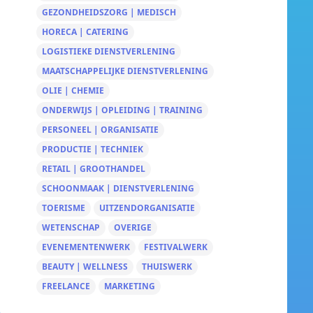
GEZONDHEIDSZORG | MEDISCH
HORECA | CATERING
LOGISTIEKE DIENSTVERLENING
MAATSCHAPPELIJKE DIENSTVERLENING
OLIE | CHEMIE
ONDERWIJS | OPLEIDING | TRAINING
PERSONEEL | ORGANISATIE
PRODUCTIE | TECHNIEK
RETAIL | GROOTHANDEL
SCHOONMAAK | DIENSTVERLENING
TOERISME
UITZENDORGANISATIE
WETENSCHAP
OVERIGE
EVENEMENTENWERK
FESTIVALWERK
BEAUTY | WELLNESS
THUISWERK
FREELANCE
MARKETING