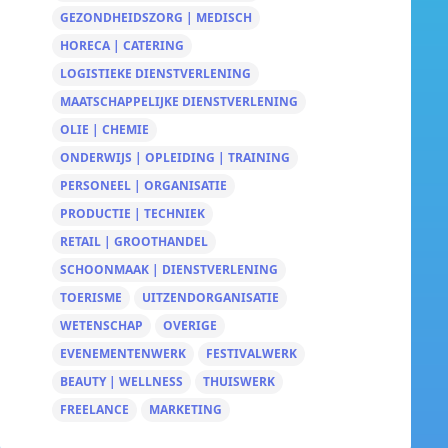
GEZONDHEIDSZORG | MEDISCH
HORECA | CATERING
LOGISTIEKE DIENSTVERLENING
MAATSCHAPPELIJKE DIENSTVERLENING
OLIE | CHEMIE
ONDERWIJS | OPLEIDING | TRAINING
PERSONEEL | ORGANISATIE
PRODUCTIE | TECHNIEK
RETAIL | GROOTHANDEL
SCHOONMAAK | DIENSTVERLENING
TOERISME
UITZENDORGANISATIE
WETENSCHAP
OVERIGE
EVENEMENTENWERK
FESTIVALWERK
BEAUTY | WELLNESS
THUISWERK
FREELANCE
MARKETING