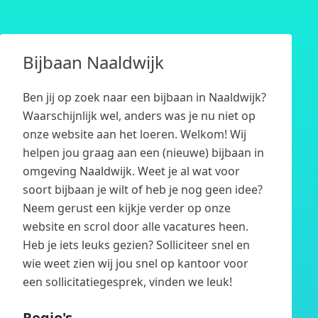
Bijbaan Naaldwijk
Ben jij op zoek naar een bijbaan in Naaldwijk?
Waarschijnlijk wel, anders was je nu niet op
onze website aan het loeren. Welkom! Wij
helpen jou graag aan een (nieuwe) bijbaan in
omgeving Naaldwijk. Weet je al wat voor
soort bijbaan je wilt of heb je nog geen idee?
Neem gerust een kijkje verder op onze
website en scrol door alle vacatures heen.
Heb je iets leuks gezien? Solliciteer snel en
wie weet zien wij jou snel op kantoor voor
een sollicitatiegesprek, vinden we leuk!
Regio's