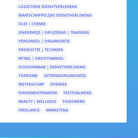
LOGISTIEKE DIENSTVERLENING
MAATSCHAPPELIJKE DIENSTVERLENING
OLIE | CHEMIE
ONDERWIJS | OPLEIDING | TRAINING
PERSONEEL | ORGANISATIE
PRODUCTIE | TECHNIEK
RETAIL | GROOTHANDEL
SCHOONMAAK | DIENSTVERLENING
TOERISME
UITZENDORGANISATIE
WETENSCHAP
OVERIGE
EVENEMENTENWERK
FESTIVALWERK
BEAUTY | WELLNESS
THUISWERK
FREELANCE
MARKETING