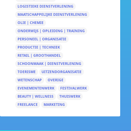
LOGISTIEKE DIENSTVERLENING
MAATSCHAPPELIJKE DIENSTVERLENING
OLIE | CHEMIE
ONDERWIJS | OPLEIDING | TRAINING
PERSONEEL | ORGANISATIE
PRODUCTIE | TECHNIEK
RETAIL | GROOTHANDEL
SCHOONMAAK | DIENSTVERLENING
TOERISME
UITZENDORGANISATIE
WETENSCHAP
OVERIGE
EVENEMENTENWERK
FESTIVALWERK
BEAUTY | WELLNESS
THUISWERK
FREELANCE
MARKETING