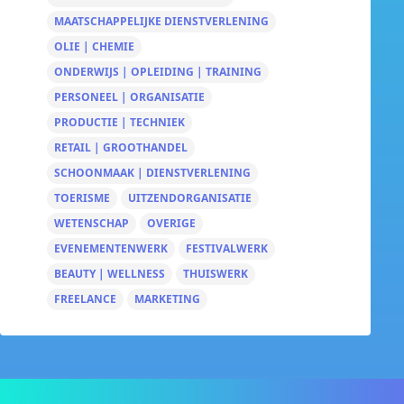
MAATSCHAPPELIJKE DIENSTVERLENING
OLIE | CHEMIE
ONDERWIJS | OPLEIDING | TRAINING
PERSONEEL | ORGANISATIE
PRODUCTIE | TECHNIEK
RETAIL | GROOTHANDEL
SCHOONMAAK | DIENSTVERLENING
TOERISME
UITZENDORGANISATIE
WETENSCHAP
OVERIGE
EVENEMENTENWERK
FESTIVALWERK
BEAUTY | WELLNESS
THUISWERK
FREELANCE
MARKETING