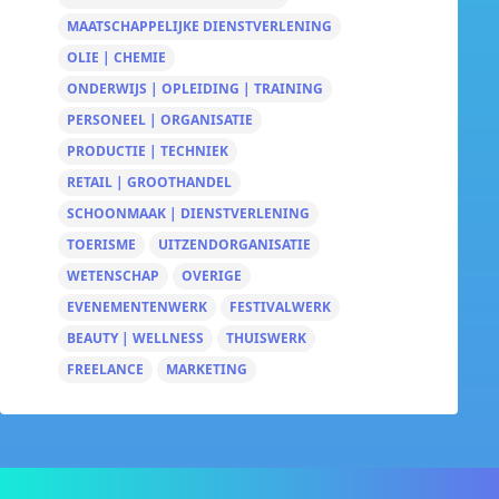
MAATSCHAPPELIJKE DIENSTVERLENING
OLIE | CHEMIE
ONDERWIJS | OPLEIDING | TRAINING
PERSONEEL | ORGANISATIE
PRODUCTIE | TECHNIEK
RETAIL | GROOTHANDEL
SCHOONMAAK | DIENSTVERLENING
TOERISME
UITZENDORGANISATIE
WETENSCHAP
OVERIGE
EVENEMENTENWERK
FESTIVALWERK
BEAUTY | WELLNESS
THUISWERK
FREELANCE
MARKETING