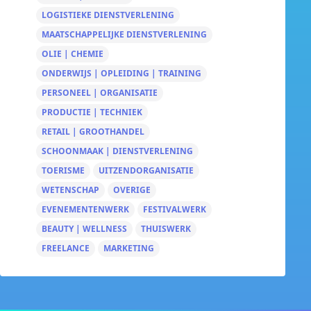
LOGISTIEKE DIENSTVERLENING
MAATSCHAPPELIJKE DIENSTVERLENING
OLIE | CHEMIE
ONDERWIJS | OPLEIDING | TRAINING
PERSONEEL | ORGANISATIE
PRODUCTIE | TECHNIEK
RETAIL | GROOTHANDEL
SCHOONMAAK | DIENSTVERLENING
TOERISME
UITZENDORGANISATIE
WETENSCHAP
OVERIGE
EVENEMENTENWERK
FESTIVALWERK
BEAUTY | WELLNESS
THUISWERK
FREELANCE
MARKETING