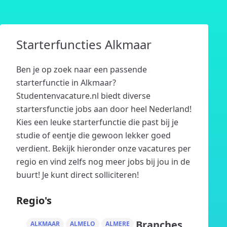
Starterfuncties Alkmaar
Ben je op zoek naar een passende
starterfunctie in Alkmaar?
Studentenvacature.nl biedt diverse
startersfunctie jobs aan door heel Nederland!
Kies een leuke starterfunctie die past bij je
studie of eentje die gewoon lekker goed
verdient. Bekijk hieronder onze vacatures per
regio en vind zelfs nog meer jobs bij jou in de
buurt! Je kunt direct solliciteren!
Regio's
Branches
ALKMAAR
ALMELO
ALMERE