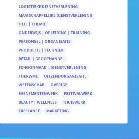
LOGISTIEKE DIENSTVERLENING
MAATSCHAPPELIJKE DIENSTVERLENING
OLIE | CHEMIE
ONDERWIJS | OPLEIDING | TRAINING
PERSONEEL | ORGANISATIE
PRODUCTIE | TECHNIEK
RETAIL | GROOTHANDEL
SCHOONMAAK | DIENSTVERLENING
TOERISME
UITZENDORGANISATIE
WETENSCHAP
OVERIGE
EVENEMENTENWERK
FESTIVALWERK
BEAUTY | WELLNESS
THUISWERK
FREELANCE
MARKETING