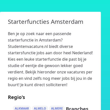
Starterfuncties Amsterdam
Ben je op zoek naar een passende
starterfunctie in Amsterdam?
Studentenvacature.nl biedt diverse
startersfunctie jobs aan door heel Nederland!
Kies een leuke starterfunctie die past bij je
studie of eentje die gewoon lekker goed
verdient. Bekijk hieronder onze vacatures per
regio en vind zelfs nog meer jobs bij jou in de
buurt! Je kunt direct solliciteren!
Regio's
Branches
ALKMAAR
ALMELO
ALMERE