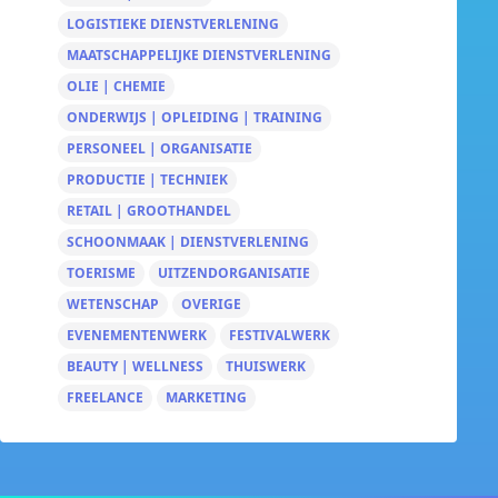
LOGISTIEKE DIENSTVERLENING
MAATSCHAPPELIJKE DIENSTVERLENING
OLIE | CHEMIE
ONDERWIJS | OPLEIDING | TRAINING
PERSONEEL | ORGANISATIE
PRODUCTIE | TECHNIEK
RETAIL | GROOTHANDEL
SCHOONMAAK | DIENSTVERLENING
TOERISME
UITZENDORGANISATIE
WETENSCHAP
OVERIGE
EVENEMENTENWERK
FESTIVALWERK
BEAUTY | WELLNESS
THUISWERK
FREELANCE
MARKETING