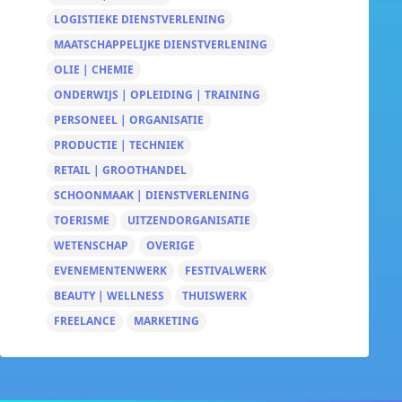
LOGISTIEKE DIENSTVERLENING
MAATSCHAPPELIJKE DIENSTVERLENING
OLIE | CHEMIE
ONDERWIJS | OPLEIDING | TRAINING
PERSONEEL | ORGANISATIE
PRODUCTIE | TECHNIEK
RETAIL | GROOTHANDEL
SCHOONMAAK | DIENSTVERLENING
TOERISME
UITZENDORGANISATIE
WETENSCHAP
OVERIGE
EVENEMENTENWERK
FESTIVALWERK
BEAUTY | WELLNESS
THUISWERK
FREELANCE
MARKETING