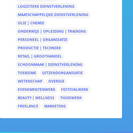
LOGISTIEKE DIENSTVERLENING
MAATSCHAPPELIJKE DIENSTVERLENING
OLIE | CHEMIE
ONDERWIJS | OPLEIDING | TRAINING
PERSONEEL | ORGANISATIE
PRODUCTIE | TECHNIEK
RETAIL | GROOTHANDEL
SCHOONMAAK | DIENSTVERLENING
TOERISME
UITZENDORGANISATIE
WETENSCHAP
OVERIGE
EVENEMENTENWERK
FESTIVALWERK
BEAUTY | WELLNESS
THUISWERK
FREELANCE
MARKETING