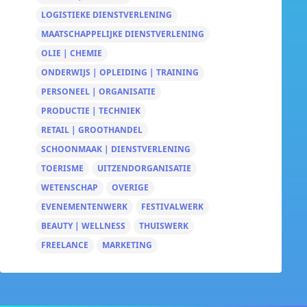
LOGISTIEKE DIENSTVERLENING
MAATSCHAPPELIJKE DIENSTVERLENING
OLIE | CHEMIE
ONDERWIJS | OPLEIDING | TRAINING
PERSONEEL | ORGANISATIE
PRODUCTIE | TECHNIEK
RETAIL | GROOTHANDEL
SCHOONMAAK | DIENSTVERLENING
TOERISME
UITZENDORGANISATIE
WETENSCHAP
OVERIGE
EVENEMENTENWERK
FESTIVALWERK
BEAUTY | WELLNESS
THUISWERK
FREELANCE
MARKETING