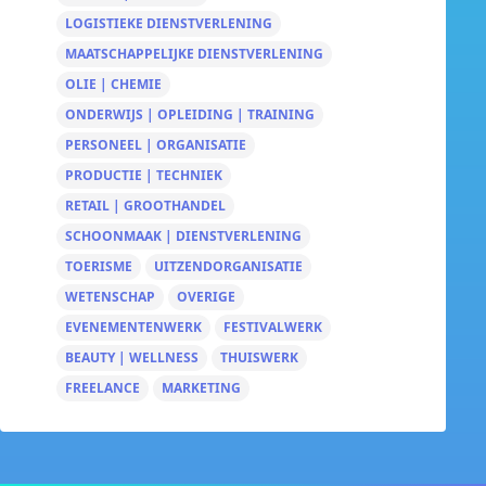
LOGISTIEKE DIENSTVERLENING
MAATSCHAPPELIJKE DIENSTVERLENING
OLIE | CHEMIE
ONDERWIJS | OPLEIDING | TRAINING
PERSONEEL | ORGANISATIE
PRODUCTIE | TECHNIEK
RETAIL | GROOTHANDEL
SCHOONMAAK | DIENSTVERLENING
TOERISME
UITZENDORGANISATIE
WETENSCHAP
OVERIGE
EVENEMENTENWERK
FESTIVALWERK
BEAUTY | WELLNESS
THUISWERK
FREELANCE
MARKETING