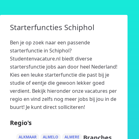
Starterfuncties Schiphol
Ben je op zoek naar een passende
starterfunctie in Schiphol?
Studentenvacature.nl biedt diverse
startersfunctie jobs aan door heel Nederland!
Kies een leuke starterfunctie die past bij je
studie of eentje die gewoon lekker goed
verdient. Bekijk hieronder onze vacatures per
regio en vind zelfs nog meer jobs bij jou in de
buurt! Je kunt direct solliciteren!
Regio's
Branches
ALKMAAR
ALMELO
ALMERE