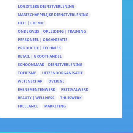
LOGISTIEKE DIENSTVERLENING
MAATSCHAPPELIJKE DIENSTVERLENING
OLIE | CHEMIE
ONDERWIJS | OPLEIDING | TRAINING
PERSONEEL | ORGANISATIE
PRODUCTIE | TECHNIEK
RETAIL | GROOTHANDEL
SCHOONMAAK | DIENSTVERLENING
TOERISME
UITZENDORGANISATIE
WETENSCHAP
OVERIGE
EVENEMENTENWERK
FESTIVALWERK
BEAUTY | WELLNESS
THUISWERK
FREELANCE
MARKETING