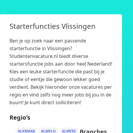
Starterfuncties Vlissingen
Ben je op zoek naar een passende
starterfunctie in Vlissingen?
Studentenvacature.nl biedt diverse
startersfunctie jobs aan door heel Nederland!
Kies een leuke starterfunctie die past bij je
studie of eentje die gewoon lekker goed
verdient. Bekijk hieronder onze vacatures per
regio en vind zelfs nog meer jobs bij jou in de
buurt! Je kunt direct solliciteren!
Regio's
Branches
ALKMAAR
ALMELO
ALMERE