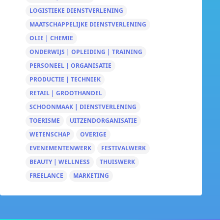
LOGISTIEKE DIENSTVERLENING
MAATSCHAPPELIJKE DIENSTVERLENING
OLIE | CHEMIE
ONDERWIJS | OPLEIDING | TRAINING
PERSONEEL | ORGANISATIE
PRODUCTIE | TECHNIEK
RETAIL | GROOTHANDEL
SCHOONMAAK | DIENSTVERLENING
TOERISME
UITZENDORGANISATIE
WETENSCHAP
OVERIGE
EVENEMENTENWERK
FESTIVALWERK
BEAUTY | WELLNESS
THUISWERK
FREELANCE
MARKETING