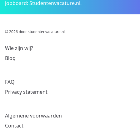
jobboard: Studentenvacature.nl.
© 2026 door studentenvacature.nl
Wie zijn wij?
Blog
FAQ
Privacy statement
Algemene voorwaarden
Contact