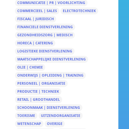
COMMUNICATIE | PR | VOORLICHTING
COMMERCIEEL | SALES
ELECTROTECHNIEK
FISCAAL | JURIDISCH
FINANCIELE DIENSTVERLENING
GEZONDHEIDSZORG | MEDISCH
HORECA | CATERING
LOGISTIEKE DIENSTVERLENING
MAATSCHAPPELIJKE DIENSTVERLENING
OLIE | CHEMIE
ONDERWIJS | OPLEIDING | TRAINING
PERSONEEL | ORGANISATIE
PRODUCTIE | TECHNIEK
RETAIL | GROOTHANDEL
SCHOONMAAK | DIENSTVERLENING
TOERISME
UITZENDORGANISATIE
WETENSCHAP
OVERIGE