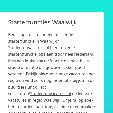
Starterfuncties Waalwijk
Ben je op zoek naar een passende
starterfunctie in Waalwijk?
Studentenvacature.nl biedt diverse
startersfunctie jobs aan door heel Nederland!
Kies een leuke starterfunctie die past bij je
studie of eentje die gewoon lekker goed
verdient. Bekijk hieronder onze vacatures per
regio en vind zelfs nog meer jobs bij jou in de
buurt! Je kunt direct
solliciteren!
Studentenvacature.nl
de leukste
vacatures in regio Waalwijk. Of je nu op zoek
bent naar iets parttime, fulltime of éénmalige