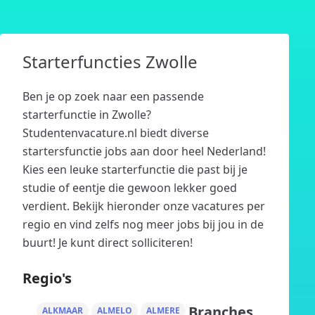
Starterfuncties Zwolle
Ben je op zoek naar een passende
starterfunctie in Zwolle?
Studentenvacature.nl biedt diverse
startersfunctie jobs aan door heel Nederland!
Kies een leuke starterfunctie die past bij je
studie of eentje die gewoon lekker goed
verdient. Bekijk hieronder onze vacatures per
regio en vind zelfs nog meer jobs bij jou in de
buurt! Je kunt direct solliciteren!
Regio's
Branches
ALKMAAR
ALMELO
ALMERE