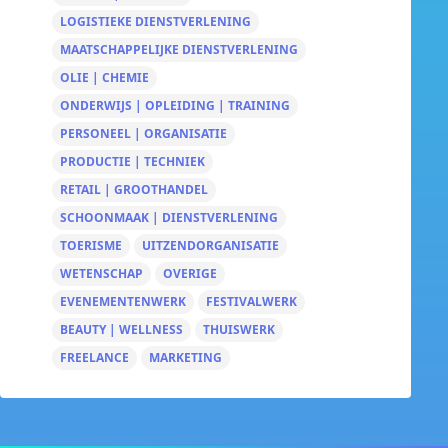
LOGISTIEKE DIENSTVERLENING
MAATSCHAPPELIJKE DIENSTVERLENING
OLIE | CHEMIE
ONDERWIJS | OPLEIDING | TRAINING
PERSONEEL | ORGANISATIE
PRODUCTIE | TECHNIEK
RETAIL | GROOTHANDEL
SCHOONMAAK | DIENSTVERLENING
TOERISME
UITZENDORGANISATIE
WETENSCHAP
OVERIGE
EVENEMENTENWERK
FESTIVALWERK
BEAUTY | WELLNESS
THUISWERK
FREELANCE
MARKETING