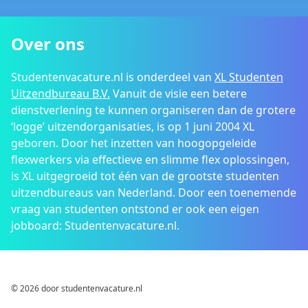
Over ons
Studentenvacature.nl is onderdeel van
XL Studenten
Uitzendbureau B.V.
Vanuit de visie een betere
dienstverlening te kunnen organiseren dan de grotere
‘logge’ uitzendorganisaties, is op 1 juni 2004 XL
geboren. Door het inzetten van hoogopgeleide
flexwerkers via effectieve en slimme flex oplossingen,
is XL uitgegroeid tot één van de grootste studenten
uitzendbureaus van Nederland. Door een toenemende
vraag van studenten ontstond er ook een eigen
jobboard: Studentenvacature.nl.
© 2026 door studentenvacature.nl