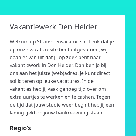
Vakantiewerk Den Helder
Welkom op Studentenvacature.nl! Leuk dat je
op onze vacaturesite bent uitgekomen, wij
gaan er van uit dat jij op zoek bent naar
vakantiewerk in Den Helder. Dan ben je bij
ons aan het juiste (web)adres! Je kunt direct
solliciteren op leuke vacatures! In de
vakanties heb jij vaak genoeg tijd over om
extra uurtjes te werken en te cashen. Tegen
de tijd dat jouw studie weer begint heb jij een
lading geld op jouw bankrekening staan!
Regio's