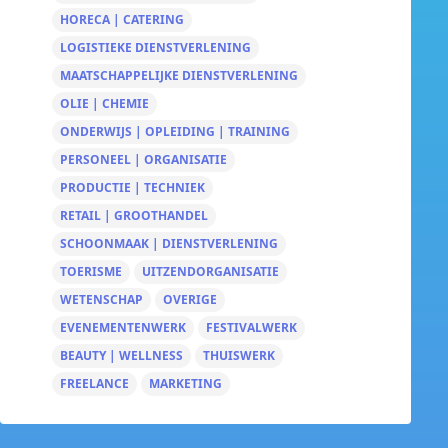
HORECA | CATERING
LOGISTIEKE DIENSTVERLENING
MAATSCHAPPELIJKE DIENSTVERLENING
OLIE | CHEMIE
ONDERWIJS | OPLEIDING | TRAINING
PERSONEEL | ORGANISATIE
PRODUCTIE | TECHNIEK
RETAIL | GROOTHANDEL
SCHOONMAAK | DIENSTVERLENING
TOERISME
UITZENDORGANISATIE
WETENSCHAP
OVERIGE
EVENEMENTENWERK
FESTIVALWERK
BEAUTY | WELLNESS
THUISWERK
FREELANCE
MARKETING