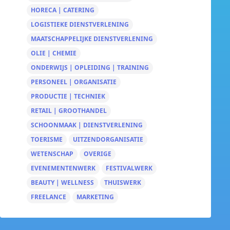
HORECA | CATERING
LOGISTIEKE DIENSTVERLENING
MAATSCHAPPELIJKE DIENSTVERLENING
OLIE | CHEMIE
ONDERWIJS | OPLEIDING | TRAINING
PERSONEEL | ORGANISATIE
PRODUCTIE | TECHNIEK
RETAIL | GROOTHANDEL
SCHOONMAAK | DIENSTVERLENING
TOERISME
UITZENDORGANISATIE
WETENSCHAP
OVERIGE
EVENEMENTENWERK
FESTIVALWERK
BEAUTY | WELLNESS
THUISWERK
FREELANCE
MARKETING