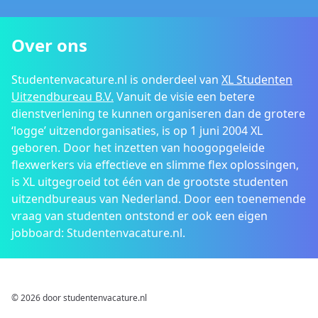
Over ons
Studentenvacature.nl is onderdeel van
XL Studenten
Uitzendbureau B.V.
Vanuit de visie een betere
dienstverlening te kunnen organiseren dan de grotere
‘logge’ uitzendorganisaties, is op 1 juni 2004 XL
geboren. Door het inzetten van hoogopgeleide
flexwerkers via effectieve en slimme flex oplossingen,
is XL uitgegroeid tot één van de grootste studenten
uitzendbureaus van Nederland. Door een toenemende
vraag van studenten ontstond er ook een eigen
jobboard: Studentenvacature.nl.
© 2026 door studentenvacature.nl