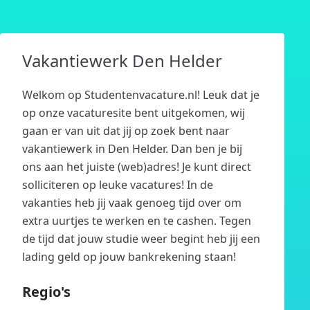
Vakantiewerk Den Helder
Welkom op Studentenvacature.nl! Leuk dat je
op onze vacaturesite bent uitgekomen, wij
gaan er van uit dat jij op zoek bent naar
vakantiewerk in Den Helder. Dan ben je bij
ons aan het juiste (web)adres! Je kunt direct
solliciteren op leuke vacatures! In de
vakanties heb jij vaak genoeg tijd over om
extra uurtjes te werken en te cashen. Tegen
de tijd dat jouw studie weer begint heb jij een
lading geld op jouw bankrekening staan!
Regio's