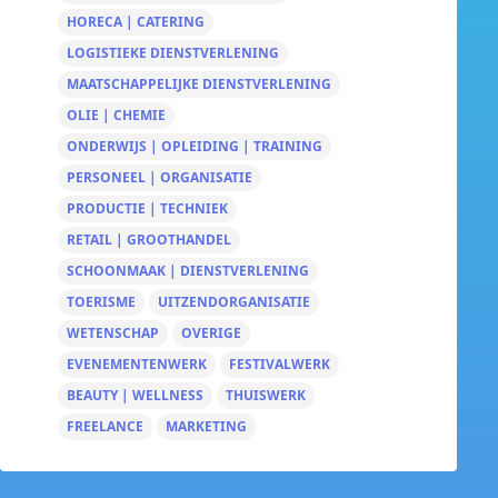
HORECA | CATERING
LOGISTIEKE DIENSTVERLENING
MAATSCHAPPELIJKE DIENSTVERLENING
OLIE | CHEMIE
ONDERWIJS | OPLEIDING | TRAINING
PERSONEEL | ORGANISATIE
PRODUCTIE | TECHNIEK
RETAIL | GROOTHANDEL
SCHOONMAAK | DIENSTVERLENING
TOERISME
UITZENDORGANISATIE
WETENSCHAP
OVERIGE
EVENEMENTENWERK
FESTIVALWERK
BEAUTY | WELLNESS
THUISWERK
FREELANCE
MARKETING