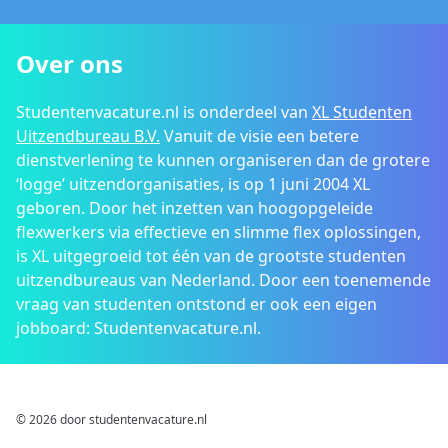
Over ons
Studentenvacature.nl is onderdeel van
XL Studenten
Uitzendbureau B.V.
Vanuit de visie een betere
dienstverlening te kunnen organiseren dan de grotere
‘logge’ uitzendorganisaties, is op 1 juni 2004 XL
geboren. Door het inzetten van hoogopgeleide
flexwerkers via effectieve en slimme flex oplossingen,
is XL uitgegroeid tot één van de grootste studenten
uitzendbureaus van Nederland. Door een toenemende
vraag van studenten ontstond er ook een eigen
jobboard: Studentenvacature.nl.
© 2026 door studentenvacature.nl