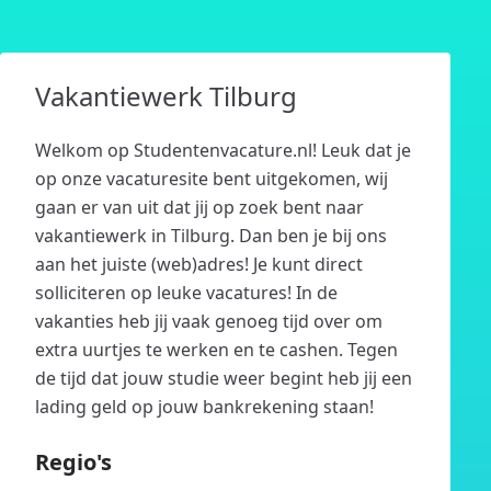
Vakantiewerk Tilburg
Welkom op Studentenvacature.nl! Leuk dat je
op onze vacaturesite bent uitgekomen, wij
gaan er van uit dat jij op zoek bent naar
vakantiewerk in Tilburg. Dan ben je bij ons
aan het juiste (web)adres! Je kunt direct
solliciteren op leuke vacatures! In de
vakanties heb jij vaak genoeg tijd over om
extra uurtjes te werken en te cashen. Tegen
de tijd dat jouw studie weer begint heb jij een
lading geld op jouw bankrekening staan!
Regio's