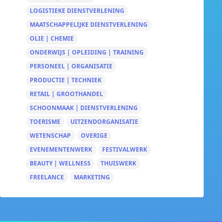
LOGISTIEKE DIENSTVERLENING
MAATSCHAPPELIJKE DIENSTVERLENING
OLIE | CHEMIE
ONDERWIJS | OPLEIDING | TRAINING
PERSONEEL | ORGANISATIE
PRODUCTIE | TECHNIEK
RETAIL | GROOTHANDEL
SCHOONMAAK | DIENSTVERLENING
TOERISME
UITZENDORGANISATIE
WETENSCHAP
OVERIGE
EVENEMENTENWERK
FESTIVALWERK
BEAUTY | WELLNESS
THUISWERK
FREELANCE
MARKETING