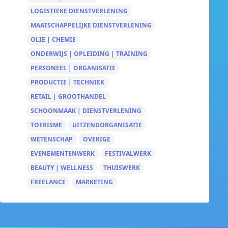
LOGISTIEKE DIENSTVERLENING
MAATSCHAPPELIJKE DIENSTVERLENING
OLIE | CHEMIE
ONDERWIJS | OPLEIDING | TRAINING
PERSONEEL | ORGANISATIE
PRODUCTIE | TECHNIEK
RETAIL | GROOTHANDEL
SCHOONMAAK | DIENSTVERLENING
TOERISME
UITZENDORGANISATIE
WETENSCHAP
OVERIGE
EVENEMENTENWERK
FESTIVALWERK
BEAUTY | WELLNESS
THUISWERK
FREELANCE
MARKETING