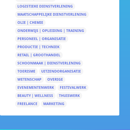
LOGISTIEKE DIENSTVERLENING
MAATSCHAPPELIJKE DIENSTVERLENING
OLIE | CHEMIE
ONDERWIJS | OPLEIDING | TRAINING
PERSONEEL | ORGANISATIE
PRODUCTIE | TECHNIEK
RETAIL | GROOTHANDEL
SCHOONMAAK | DIENSTVERLENING
TOERISME
UITZENDORGANISATIE
WETENSCHAP
OVERIGE
EVENEMENTENWERK
FESTIVALWERK
BEAUTY | WELLNESS
THUISWERK
FREELANCE
MARKETING