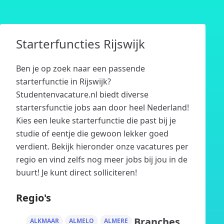
Starterfuncties Rijswijk
Ben je op zoek naar een passende
starterfunctie in Rijswijk?
Studentenvacature.nl biedt diverse
startersfunctie jobs aan door heel Nederland!
Kies een leuke starterfunctie die past bij je
studie of eentje die gewoon lekker goed
verdient. Bekijk hieronder onze vacatures per
regio en vind zelfs nog meer jobs bij jou in de
buurt! Je kunt direct solliciteren!
Regio's
Branches
ALKMAAR
ALMELO
ALMERE