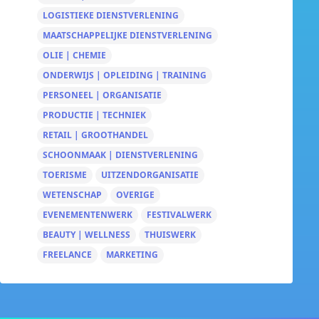
LOGISTIEKE DIENSTVERLENING
MAATSCHAPPELIJKE DIENSTVERLENING
OLIE | CHEMIE
ONDERWIJS | OPLEIDING | TRAINING
PERSONEEL | ORGANISATIE
PRODUCTIE | TECHNIEK
RETAIL | GROOTHANDEL
SCHOONMAAK | DIENSTVERLENING
TOERISME
UITZENDORGANISATIE
WETENSCHAP
OVERIGE
EVENEMENTENWERK
FESTIVALWERK
BEAUTY | WELLNESS
THUISWERK
FREELANCE
MARKETING