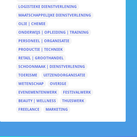
LOGISTIEKE DIENSTVERLENING
MAATSCHAPPELIJKE DIENSTVERLENING
OLIE | CHEMIE
ONDERWIJS | OPLEIDING | TRAINING
PERSONEEL | ORGANISATIE
PRODUCTIE | TECHNIEK
RETAIL | GROOTHANDEL
SCHOONMAAK | DIENSTVERLENING
TOERISME
UITZENDORGANISATIE
WETENSCHAP
OVERIGE
EVENEMENTENWERK
FESTIVALWERK
BEAUTY | WELLNESS
THUISWERK
FREELANCE
MARKETING