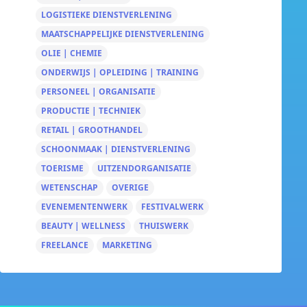
LOGISTIEKE DIENSTVERLENING
MAATSCHAPPELIJKE DIENSTVERLENING
OLIE | CHEMIE
ONDERWIJS | OPLEIDING | TRAINING
PERSONEEL | ORGANISATIE
PRODUCTIE | TECHNIEK
RETAIL | GROOTHANDEL
SCHOONMAAK | DIENSTVERLENING
TOERISME
UITZENDORGANISATIE
WETENSCHAP
OVERIGE
EVENEMENTENWERK
FESTIVALWERK
BEAUTY | WELLNESS
THUISWERK
FREELANCE
MARKETING